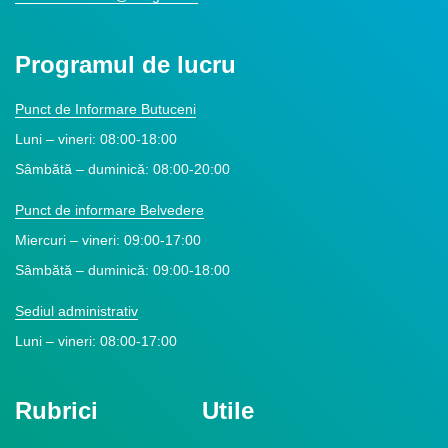
Programul de lucru
Punct de Informare Butuceni
Luni – vineri: 08:00-18:00
Sâmbătă – duminică: 08:00-20:00
Punct de informare Belvedere
Miercuri – vineri: 09:00-17:00
Sâmbătă – duminică: 09:00-18:00
Sediul administrativ
Luni – vineri: 08:00-17:00
Rubrici
Utile