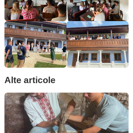
Alte articole