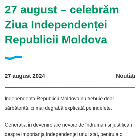
27 august – celebrăm
Ziua Independenței
Republicii Moldova
27 august 2024
Noutăți
Independența Republicii Moldova nu trebuie doar
sărbătorită, ci mai degrabă explicată pe îndelete.
Generația în devenire are nevoie de îndrumări și justificări
despre importanța independenței unui stat, pentru a o