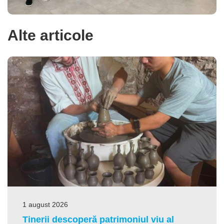
Alte articole
1 august 2026
Tinerii descoperă patrimoniul viu al