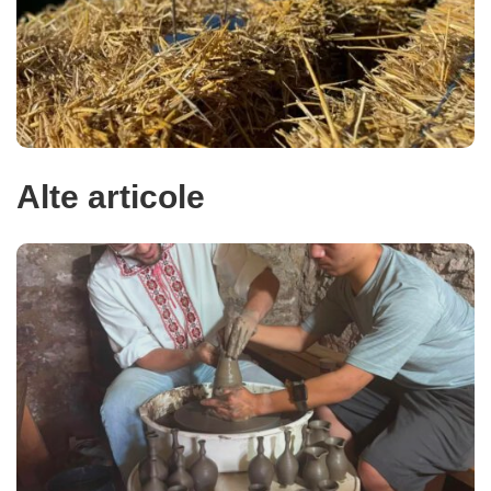
Alte articole