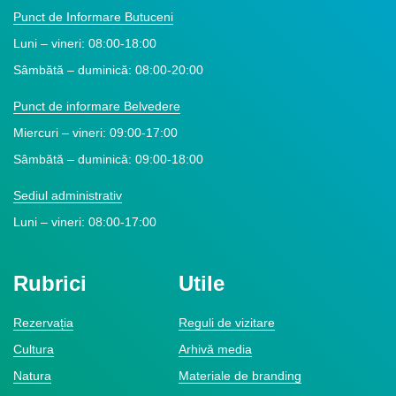
Punct de Informare Butuceni
Luni – vineri: 08:00-18:00
Sâmbătă – duminică: 08:00-20:00
Punct de informare Belvedere
Miercuri – vineri: 09:00-17:00
Sâmbătă – duminică: 09:00-18:00
Sediul administrativ
Luni – vineri: 08:00-17:00
Rubrici
Utile
Rezervația
Reguli de vizitare
Cultura
Arhivă media
Natura
Materiale de branding