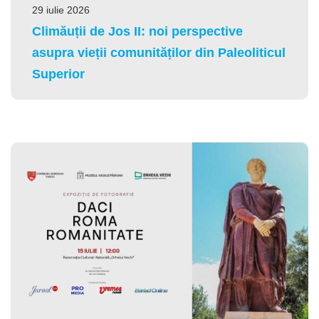
29 iulie 2026
Climăuții de Jos II: noi perspective
asupra vieții comunităților din Paleoliticul
Superior