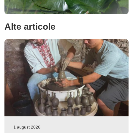
Alte articole
1 august 2026